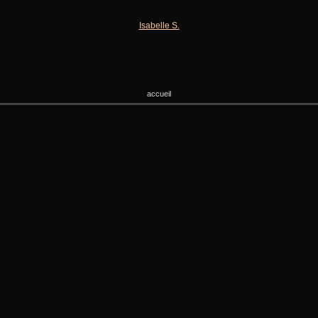
Isabelle S.
accueil